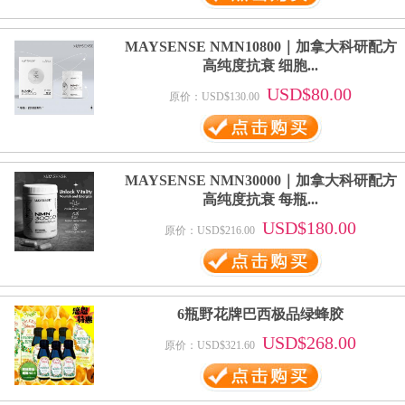
MAYSENSE NMN10800｜加拿大科研配方
高纯度抗衰 细胞...
USD$80.00
原价：USD$130.00
MAYSENSE NMN30000｜加拿大科研配方
高纯度抗衰 每瓶...
USD$180.00
原价：USD$216.00
6瓶野花牌巴西极品绿蜂胶
USD$268.00
原价：USD$321.60