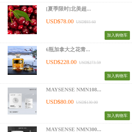
[夏季限时]北美超...
USD$78.00
USD$93.60
加入购物车
6瓶加拿大之花青...
USD$228.00
USD$273.59
加入购物车
MAYSENSE NMN108...
USD$80.00
USD$130.00
加入购物车
MAYSENSE NMN300...