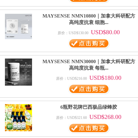
MAYSENSE NMN10800｜加拿大科研配方
高纯度抗衰 细胞...
USD$80.00
原价：USD$130.00
MAYSENSE NMN30000｜加拿大科研配方
高纯度抗衰 每瓶...
USD$180.00
原价：USD$216.00
6瓶野花牌巴西极品绿蜂胶
USD$268.00
原价：USD$321.60