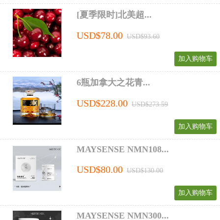
[夏季限时]北美超...
USD$78.00
USD$93.60
加入购物车
6瓶加拿大之花青...
USD$228.00
USD$273.59
加入购物车
MAYSENSE NMN108...
USD$80.00
USD$130.00
加入购物车
MAYSENSE NMN300...