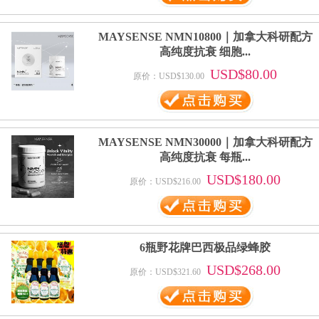
MAYSENSE NMN10800｜加拿大科研配方
高纯度抗衰 细胞...
USD$80.00
原价：USD$130.00
MAYSENSE NMN30000｜加拿大科研配方
高纯度抗衰 每瓶...
USD$180.00
原价：USD$216.00
6瓶野花牌巴西极品绿蜂胶
USD$268.00
原价：USD$321.60