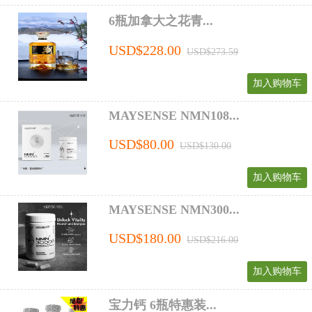
6瓶加拿大之花青...
USD$228.00
USD$273.59
加入购物车
MAYSENSE NMN108...
USD$80.00
USD$130.00
加入购物车
MAYSENSE NMN300...
USD$180.00
USD$216.00
加入购物车
宝力钙 6瓶特惠装...