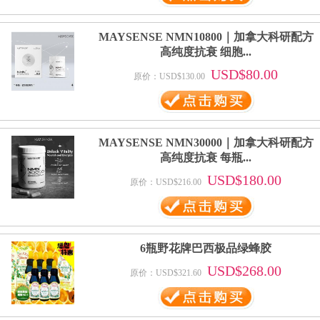
MAYSENSE NMN10800｜加拿大科研配方
高纯度抗衰 细胞...
USD$80.00
原价：USD$130.00
MAYSENSE NMN30000｜加拿大科研配方
高纯度抗衰 每瓶...
USD$180.00
原价：USD$216.00
6瓶野花牌巴西极品绿蜂胶
USD$268.00
原价：USD$321.60