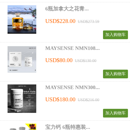
6瓶加拿大之花青...
USD$228.00
USD$273.59
加入购物车
MAYSENSE NMN108...
USD$80.00
USD$130.00
加入购物车
MAYSENSE NMN300...
USD$180.00
USD$216.00
加入购物车
宝力钙 6瓶特惠装...