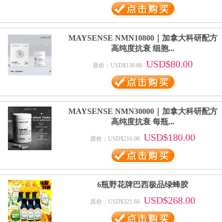
MAYSENSE NMN10800｜加拿大科研配方
高纯度抗衰 细胞...
USD$80.00
原价：USD$130.00
MAYSENSE NMN30000｜加拿大科研配方
高纯度抗衰 每瓶...
USD$180.00
原价：USD$216.00
6瓶野花牌巴西极品绿蜂胶
USD$268.00
原价：USD$321.60