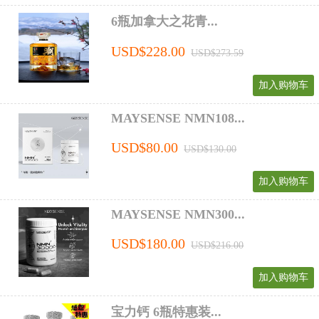
6瓶加拿大之花青...
USD$228.00
USD$273.59
加入购物车
MAYSENSE NMN108...
USD$80.00
USD$130.00
加入购物车
MAYSENSE NMN300...
USD$180.00
USD$216.00
加入购物车
宝力钙 6瓶特惠装...