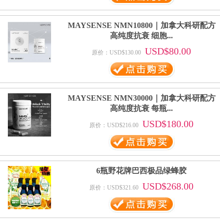
MAYSENSE NMN10800｜加拿大科研配方
高纯度抗衰 细胞...
USD$80.00
原价：USD$130.00
MAYSENSE NMN30000｜加拿大科研配方
高纯度抗衰 每瓶...
USD$180.00
原价：USD$216.00
6瓶野花牌巴西极品绿蜂胶
USD$268.00
原价：USD$321.60