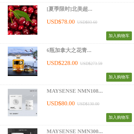
[夏季限时]北美超...
USD$78.00
USD$93.60
加入购物车
6瓶加拿大之花青...
USD$228.00
USD$273.59
加入购物车
MAYSENSE NMN108...
USD$80.00
USD$130.00
加入购物车
MAYSENSE NMN300...