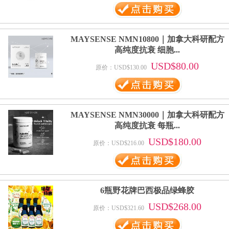
MAYSENSE NMN10800｜加拿大科研配方
高纯度抗衰 细胞...
USD$80.00
原价：USD$130.00
MAYSENSE NMN30000｜加拿大科研配方
高纯度抗衰 每瓶...
USD$180.00
原价：USD$216.00
6瓶野花牌巴西极品绿蜂胶
USD$268.00
原价：USD$321.60