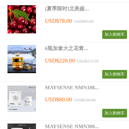
[夏季限时]北美超...
USD$78.00
USD$93.60
加入购物车
6瓶加拿大之花青...
USD$228.00
USD$273.59
加入购物车
MAYSENSE NMN108...
USD$80.00
USD$130.00
加入购物车
MAYSENSE NMN300...