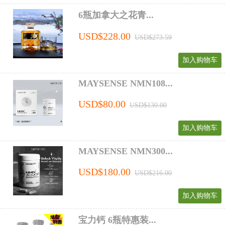
6瓶加拿大之花青...
USD$228.00
USD$273.59
加入购物车
MAYSENSE NMN108...
USD$80.00
USD$130.00
加入购物车
MAYSENSE NMN300...
USD$180.00
USD$216.00
加入购物车
宝力钙 6瓶特惠装...