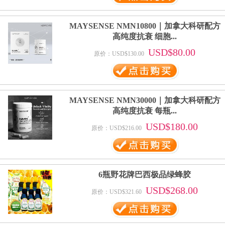
MAYSENSE NMN10800｜加拿大科研配方
高纯度抗衰 细胞...
USD$80.00
原价：USD$130.00
MAYSENSE NMN30000｜加拿大科研配方
高纯度抗衰 每瓶...
USD$180.00
原价：USD$216.00
6瓶野花牌巴西极品绿蜂胶
USD$268.00
原价：USD$321.60