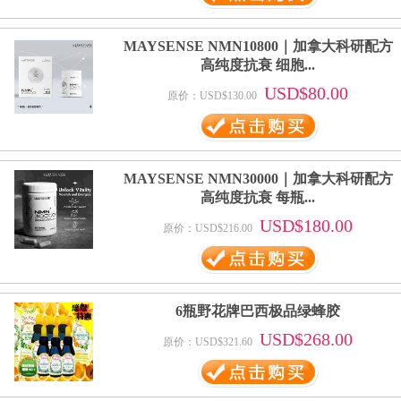
MAYSENSE NMN10800｜加拿大科研配方
高纯度抗衰 细胞...
USD$80.00
原价：USD$130.00
MAYSENSE NMN30000｜加拿大科研配方
高纯度抗衰 每瓶...
USD$180.00
原价：USD$216.00
6瓶野花牌巴西极品绿蜂胶
USD$268.00
原价：USD$321.60