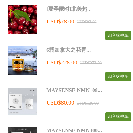
[夏季限时]北美超...
USD$78.00
USD$93.60
加入购物车
6瓶加拿大之花青...
USD$228.00
USD$273.59
加入购物车
MAYSENSE NMN108...
USD$80.00
USD$130.00
加入购物车
MAYSENSE NMN300...