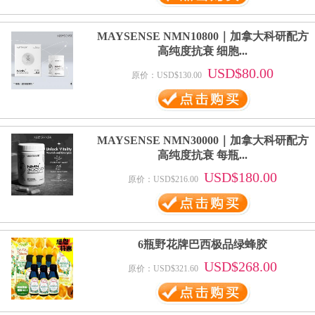
MAYSENSE NMN10800｜加拿大科研配方
高纯度抗衰 细胞...
USD$80.00
原价：USD$130.00
MAYSENSE NMN30000｜加拿大科研配方
高纯度抗衰 每瓶...
USD$180.00
原价：USD$216.00
6瓶野花牌巴西极品绿蜂胶
USD$268.00
原价：USD$321.60