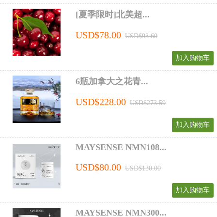
[夏季限时]北美超...
USD$78.00
USD$93.60
加入购物车
6瓶加拿大之花青...
USD$228.00
USD$273.59
加入购物车
MAYSENSE NMN108...
USD$80.00
USD$130.00
加入购物车
MAYSENSE NMN300...