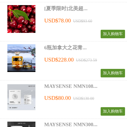
[夏季限时]北美超...
USD$78.00
USD$93.60
加入购物车
6瓶加拿大之花青...
USD$228.00
USD$273.59
加入购物车
MAYSENSE NMN108...
USD$80.00
USD$130.00
加入购物车
MAYSENSE NMN300...