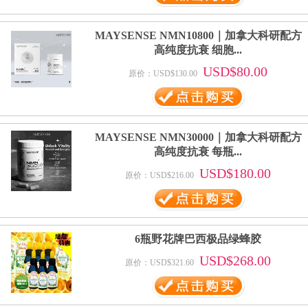
MAYSENSE NMN10800｜加拿大科研配方
高纯度抗衰 细胞...
USD$80.00
原价：USD$130.00
MAYSENSE NMN30000｜加拿大科研配方
高纯度抗衰 每瓶...
USD$180.00
原价：USD$216.00
6瓶野花牌巴西极品绿蜂胶
USD$268.00
原价：USD$321.60