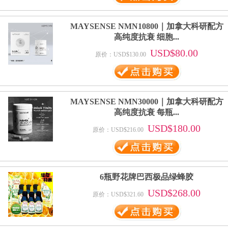
MAYSENSE NMN10800｜加拿大科研配方
高纯度抗衰 细胞...
USD$80.00
原价：USD$130.00
MAYSENSE NMN30000｜加拿大科研配方
高纯度抗衰 每瓶...
USD$180.00
原价：USD$216.00
6瓶野花牌巴西极品绿蜂胶
USD$268.00
原价：USD$321.60