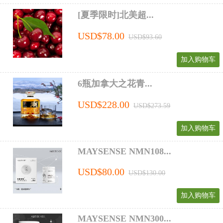
[夏季限时]北美超...
USD$78.00
USD$93.60
加入购物车
6瓶加拿大之花青...
USD$228.00
USD$273.59
加入购物车
MAYSENSE NMN108...
USD$80.00
USD$130.00
加入购物车
MAYSENSE NMN300...