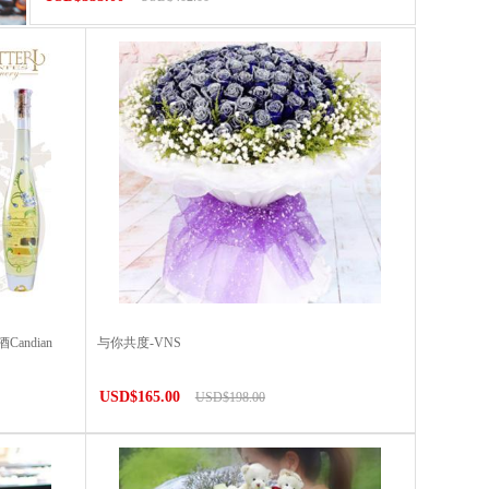
ndian
与你共度-VNS
USD$165.00
USD$198.00