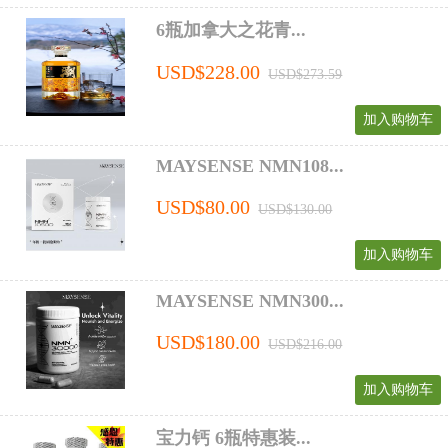
6瓶加拿大之花青...
USD$228.00
USD$273.59
加入购物车
MAYSENSE NMN108...
USD$80.00
USD$130.00
加入购物车
MAYSENSE NMN300...
USD$180.00
USD$216.00
加入购物车
宝力钙 6瓶特惠装...