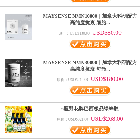
MAYSENSE NMN10800｜加拿大科研配方
高纯度抗衰 细胞...
USD$80.00
原价：USD$130.00
MAYSENSE NMN30000｜加拿大科研配方
高纯度抗衰 每瓶...
USD$180.00
原价：USD$216.00
6瓶野花牌巴西极品绿蜂胶
USD$268.00
原价：USD$321.60