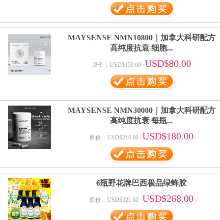
MAYSENSE NMN10800｜加拿大科研配方
高纯度抗衰 细胞...
USD$80.00
原价：USD$130.00
MAYSENSE NMN30000｜加拿大科研配方
高纯度抗衰 每瓶...
USD$180.00
原价：USD$216.00
6瓶野花牌巴西极品绿蜂胶
USD$268.00
原价：USD$321.60