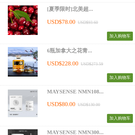
[夏季限时]北美超...
USD$78.00
USD$93.60
加入购物车
6瓶加拿大之花青...
USD$228.00
USD$273.59
加入购物车
MAYSENSE NMN108...
USD$80.00
USD$130.00
加入购物车
MAYSENSE NMN300...