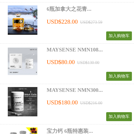
6瓶加拿大之花青...
USD$228.00
USD$273.59
加入购物车
MAYSENSE NMN108...
USD$80.00
USD$130.00
加入购物车
MAYSENSE NMN300...
USD$180.00
USD$216.00
加入购物车
宝力钙 6瓶特惠装...