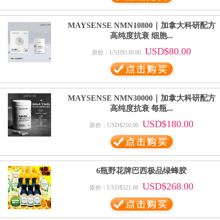
MAYSENSE NMN10800｜加拿大科研配方
高纯度抗衰 细胞...
USD$80.00
原价：USD$130.00
MAYSENSE NMN30000｜加拿大科研配方
高纯度抗衰 每瓶...
USD$180.00
原价：USD$216.00
6瓶野花牌巴西极品绿蜂胶
USD$268.00
原价：USD$321.60