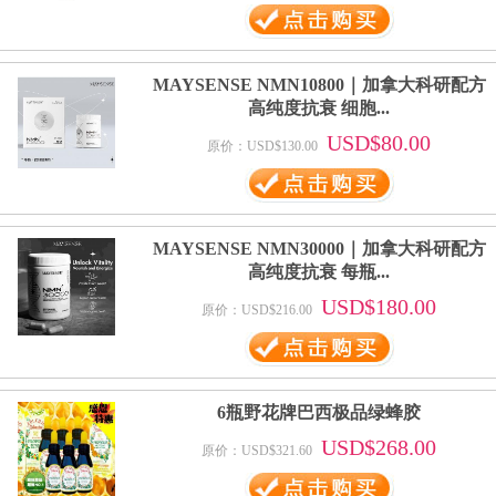
MAYSENSE NMN10800｜加拿大科研配方
高纯度抗衰 细胞...
USD$80.00
原价：USD$130.00
MAYSENSE NMN30000｜加拿大科研配方
高纯度抗衰 每瓶...
USD$180.00
原价：USD$216.00
6瓶野花牌巴西极品绿蜂胶
USD$268.00
原价：USD$321.60