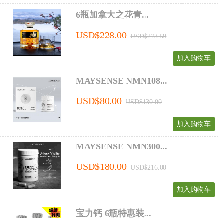
6瓶加拿大之花青...
USD$228.00
USD$273.59
加入购物车
MAYSENSE NMN108...
USD$80.00
USD$130.00
加入购物车
MAYSENSE NMN300...
USD$180.00
USD$216.00
加入购物车
宝力钙 6瓶特惠装...