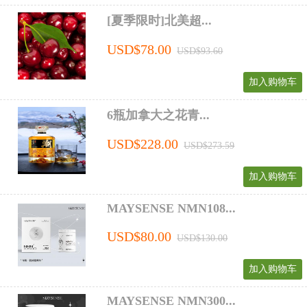
[夏季限时]北美超...
USD$78.00
USD$93.60
加入购物车
6瓶加拿大之花青...
USD$228.00
USD$273.59
加入购物车
MAYSENSE NMN108...
USD$80.00
USD$130.00
加入购物车
MAYSENSE NMN300...