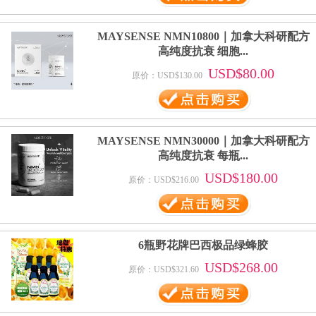
MAYSENSE NMN10800｜加拿大科研配方
高纯度抗衰 细胞...
USD$80.00
原价：USD$130.00
MAYSENSE NMN30000｜加拿大科研配方
高纯度抗衰 每瓶...
USD$180.00
原价：USD$216.00
6瓶野花牌巴西极品绿蜂胶
USD$268.00
原价：USD$321.60