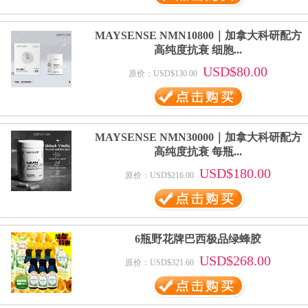
MAYSENSE NMN10800｜加拿大科研配方
高纯度抗衰 细胞...
USD$80.00
原价：USD$130.00
MAYSENSE NMN30000｜加拿大科研配方
高纯度抗衰 每瓶...
USD$180.00
原价：USD$216.00
6瓶野花牌巴西极品绿蜂胶
USD$268.00
原价：USD$321.60