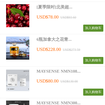
[夏季限时]北美超...
USD$78.00
USD$93.60
加入购物车
6瓶加拿大之花青...
USD$228.00
USD$273.59
加入购物车
MAYSENSE NMN108...
USD$80.00
USD$130.00
加入购物车
MAYSENSE NMN300...