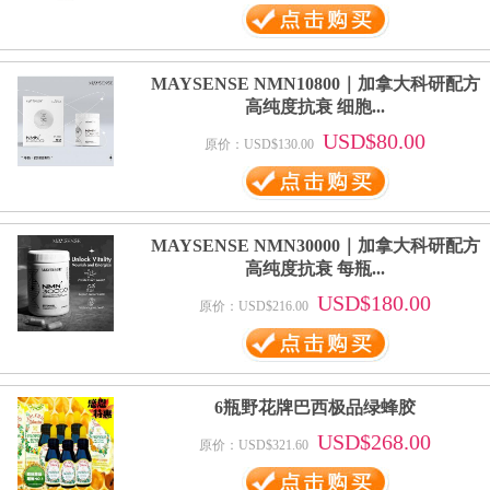
MAYSENSE NMN10800｜加拿大科研配方
高纯度抗衰 细胞...
USD$80.00
原价：USD$130.00
MAYSENSE NMN30000｜加拿大科研配方
高纯度抗衰 每瓶...
USD$180.00
原价：USD$216.00
6瓶野花牌巴西极品绿蜂胶
USD$268.00
原价：USD$321.60