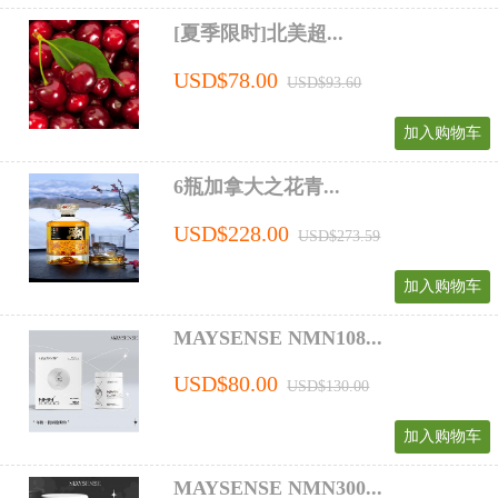
[夏季限时]北美超...
USD$78.00
USD$93.60
加入购物车
6瓶加拿大之花青...
USD$228.00
USD$273.59
加入购物车
MAYSENSE NMN108...
USD$80.00
USD$130.00
加入购物车
MAYSENSE NMN300...