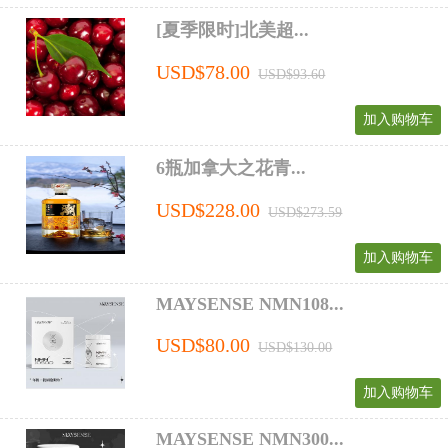
[夏季限时]北美超...
USD$78.00
USD$93.60
加入购物车
6瓶加拿大之花青...
USD$228.00
USD$273.59
加入购物车
MAYSENSE NMN108...
USD$80.00
USD$130.00
加入购物车
MAYSENSE NMN300...