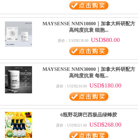
MAYSENSE NMN10800｜加拿大科研配方
高纯度抗衰 细胞...
USD$80.00
原价：USD$130.00
MAYSENSE NMN30000｜加拿大科研配方
高纯度抗衰 每瓶...
USD$180.00
原价：USD$216.00
6瓶野花牌巴西极品绿蜂胶
USD$268.00
原价：USD$321.60