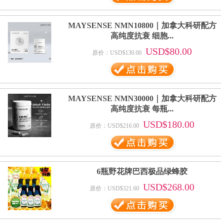
MAYSENSE NMN10800｜加拿大科研配方
高纯度抗衰 细胞...
USD$80.00
原价：USD$130.00
MAYSENSE NMN30000｜加拿大科研配方
高纯度抗衰 每瓶...
USD$180.00
原价：USD$216.00
6瓶野花牌巴西极品绿蜂胶
USD$268.00
原价：USD$321.60