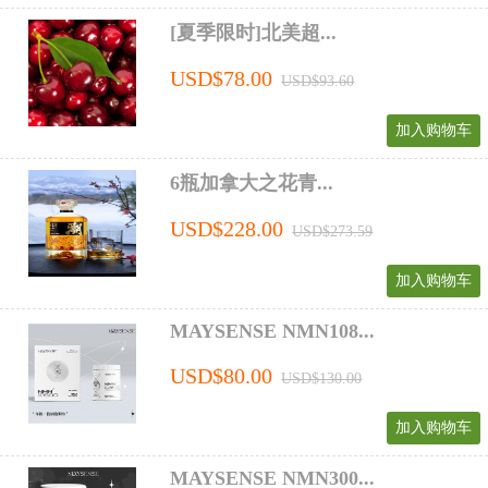
[夏季限时]北美超...
USD$78.00
USD$93.60
加入购物车
6瓶加拿大之花青...
USD$228.00
USD$273.59
加入购物车
MAYSENSE NMN108...
USD$80.00
USD$130.00
加入购物车
MAYSENSE NMN300...