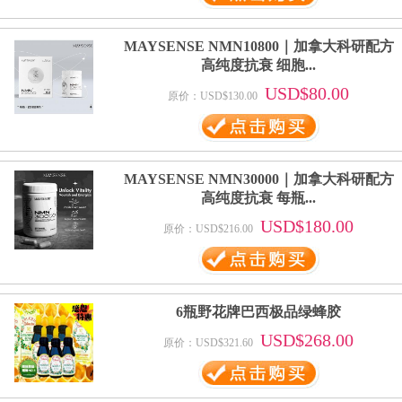
MAYSENSE NMN10800｜加拿大科研配方
高纯度抗衰 细胞...
USD$80.00
原价：USD$130.00
MAYSENSE NMN30000｜加拿大科研配方
高纯度抗衰 每瓶...
USD$180.00
原价：USD$216.00
6瓶野花牌巴西极品绿蜂胶
USD$268.00
原价：USD$321.60