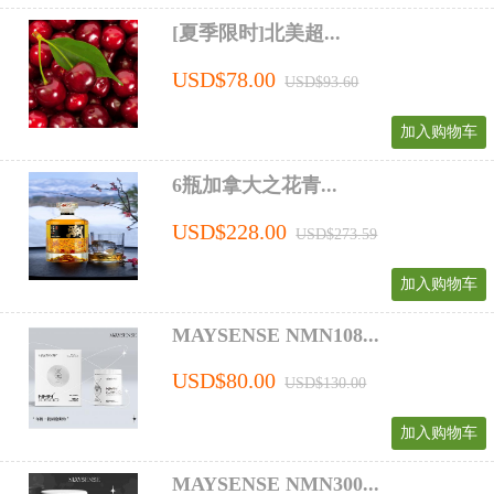
[夏季限时]北美超...
USD$78.00
USD$93.60
加入购物车
6瓶加拿大之花青...
USD$228.00
USD$273.59
加入购物车
MAYSENSE NMN108...
USD$80.00
USD$130.00
加入购物车
MAYSENSE NMN300...