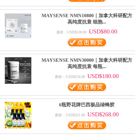
MAYSENSE NMN10800｜加拿大科研配方
高纯度抗衰 细胞...
USD$80.00
原价：USD$130.00
MAYSENSE NMN30000｜加拿大科研配方
高纯度抗衰 每瓶...
USD$180.00
原价：USD$216.00
6瓶野花牌巴西极品绿蜂胶
USD$268.00
原价：USD$321.60