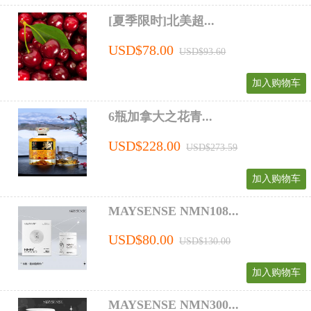
[夏季限时]北美超...
USD$78.00
USD$93.60
加入购物车
6瓶加拿大之花青...
USD$228.00
USD$273.59
加入购物车
MAYSENSE NMN108...
USD$80.00
USD$130.00
加入购物车
MAYSENSE NMN300...