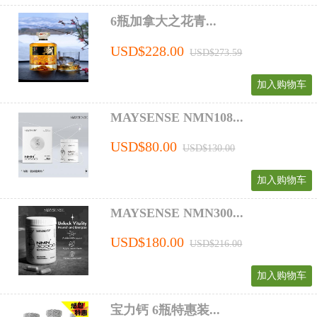
6瓶加拿大之花青...
USD$228.00
USD$273.59
加入购物车
MAYSENSE NMN108...
USD$80.00
USD$130.00
加入购物车
MAYSENSE NMN300...
USD$180.00
USD$216.00
加入购物车
宝力钙 6瓶特惠装...