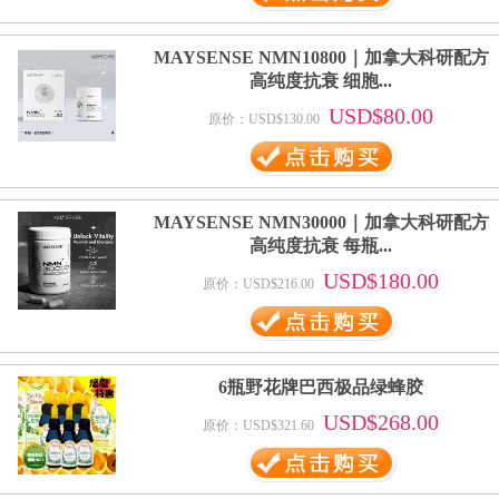
MAYSENSE NMN10800｜加拿大科研配方
高纯度抗衰 细胞...
USD$80.00
原价：USD$130.00
MAYSENSE NMN30000｜加拿大科研配方
高纯度抗衰 每瓶...
USD$180.00
原价：USD$216.00
6瓶野花牌巴西极品绿蜂胶
USD$268.00
原价：USD$321.60