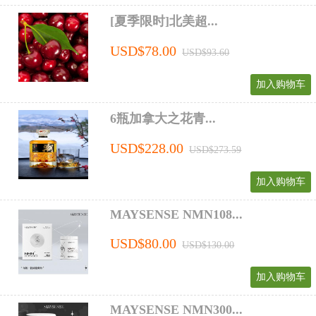
[夏季限时]北美超...
USD$78.00
USD$93.60
加入购物车
6瓶加拿大之花青...
USD$228.00
USD$273.59
加入购物车
MAYSENSE NMN108...
USD$80.00
USD$130.00
加入购物车
MAYSENSE NMN300...