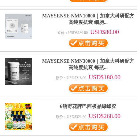
MAYSENSE NMN10800｜加拿大科研配方
高纯度抗衰 细胞...
USD$80.00
原价：USD$130.00
MAYSENSE NMN30000｜加拿大科研配方
高纯度抗衰 每瓶...
USD$180.00
原价：USD$216.00
6瓶野花牌巴西极品绿蜂胶
USD$268.00
原价：USD$321.60