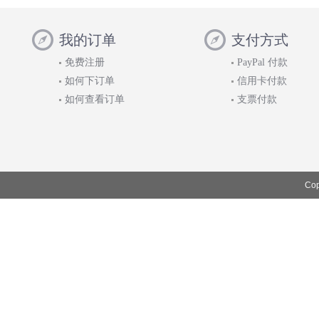
我的订单
支付方式
免费注册
PayPal 付款
如何下订单
信用卡付款
如何查看订单
支票付款
Cop