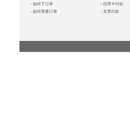
如何下订单
信用卡付款
如何查看订单
支票付款