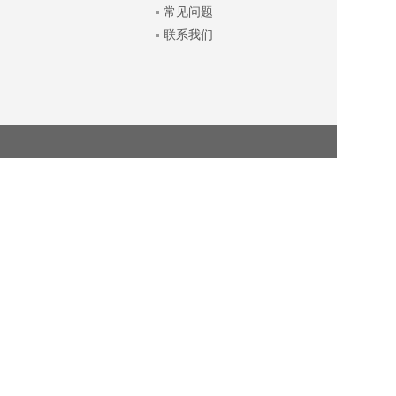
常见问题
联系我们