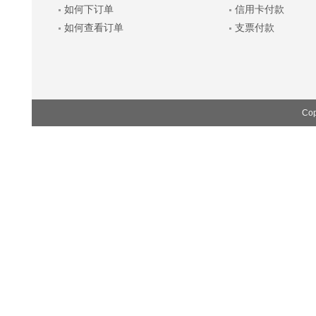
如何下订单
信用卡付款
如何查看订单
支票付款
Cop