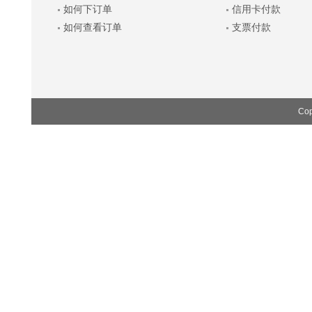
如何下订单
信用卡付款
如何查看订单
支票付款
Cop