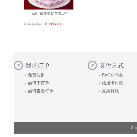
元祖·挚爱鲜奶蛋糕 6寸
USD$63.60
USD$53.00
我的订单
支付方式
免费注册
PayPal 付款
如何下订单
信用卡付款
如何查看订单
支票付款
Cop