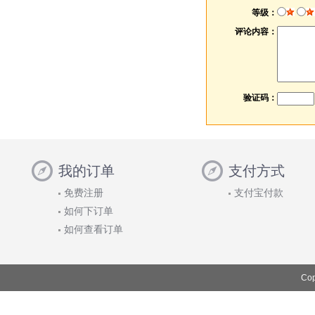
等级：
评论内容：
验证码：
我的订单
支付方式
免费注册
支付宝付款
如何下订单
如何查看订单
Cop