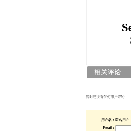
S
暂时还没有任何用户评论
用户名：
匿名用户
Email：