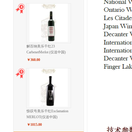
解百纳美乐干红23
CarbenetMerlot (仅送中国)
￥360.00
惊叹号美乐干红Exclamation
MERLOT(仅送中国)
￥1015.00