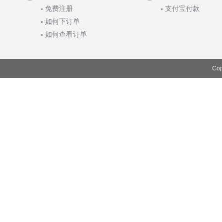
免费注册
支付宝付款
如何下订单
如何查看订单
Cop