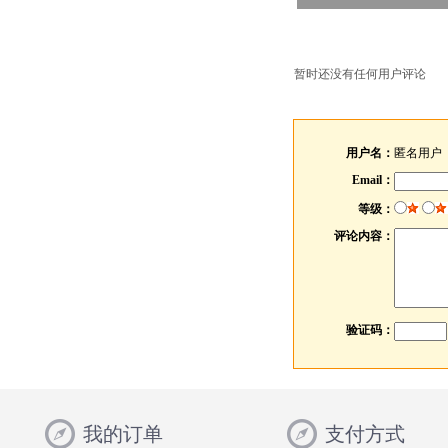
暂时还没有任何用户评论
用户名：
匿名用户
Email：
等级：
评论内容：
验证码：
我的订单
支付方式