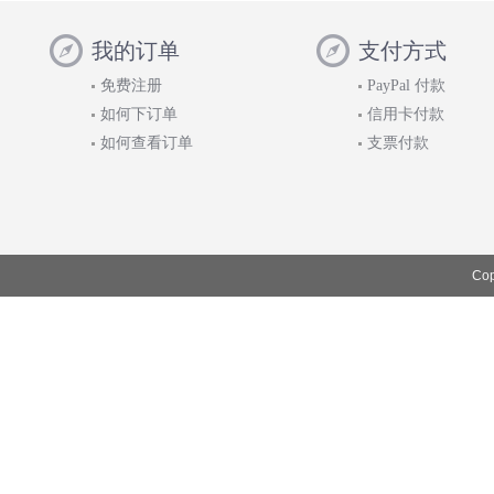
我的订单
支付方式
免费注册
PayPal 付款
如何下订单
信用卡付款
如何查看订单
支票付款
Cop