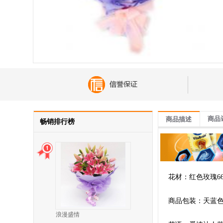
商品
商品描述
畅销排行榜
花材：红色玫瑰6
商品包装：天蓝
浪漫盛情