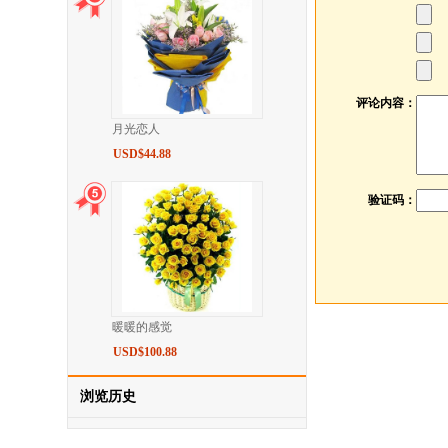
评论内容：
月光恋人
USD$44.88
验证码：
暖暖的感觉
USD$100.88
浏览历史