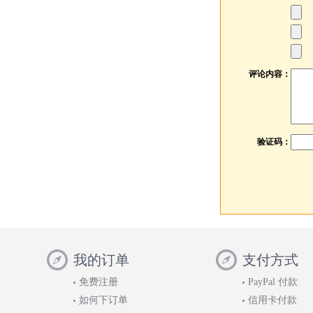
评论内容：
验证码：
我的订单
支付方式
免费注册
PayPal 付款
如何下订单
信用卡付款