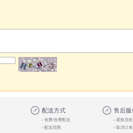
配送方式
售后服
免费/收费配送
退换货政
配送范围
取消订单