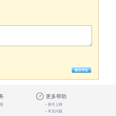
务
更多帮助
策
新手上路
常见问题