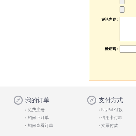
评论内容：
验证码：
我的订单
支付方式
免费注册
PayPal 付款
如何下订单
信用卡付款
如何查看订单
支票付款