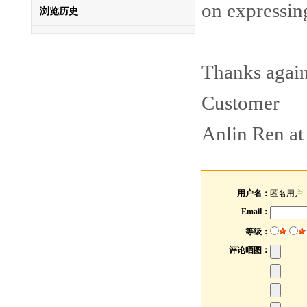
on expressing
浏览历史
Thanks again
Customer
Anlin Ren at
用户名：
匿名用户
Email：
等级：
评论晒图：