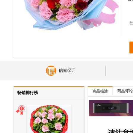
数
商品评论
商品描述
畅销排行榜