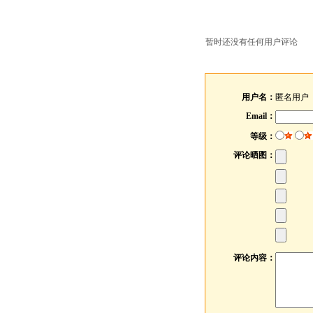
暂时还没有任何用户评论
用户名：
匿名用户
Email：
等级：
评论晒图：
评论内容：