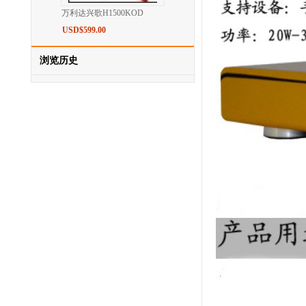
万利达兴歌H1500KOD
USD$599.00
浏览历史