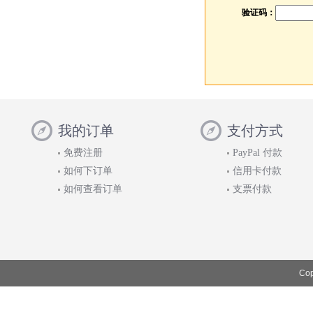
验证码：
我的订单
支付方式
免费注册
PayPal 付款
如何下订单
信用卡付款
如何查看订单
支票付款
Cop