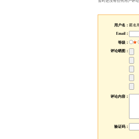
暂时还没有任何用户评论
用户名：
匿名
Email：
等级：
评论晒图：
评论内容：
验证码：