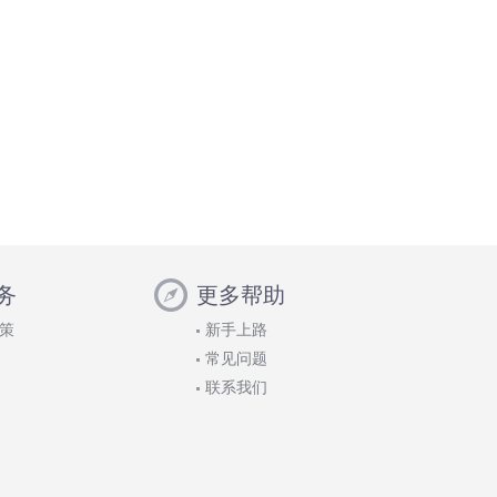
务
更多帮助
策
新手上路
常见问题
联系我们