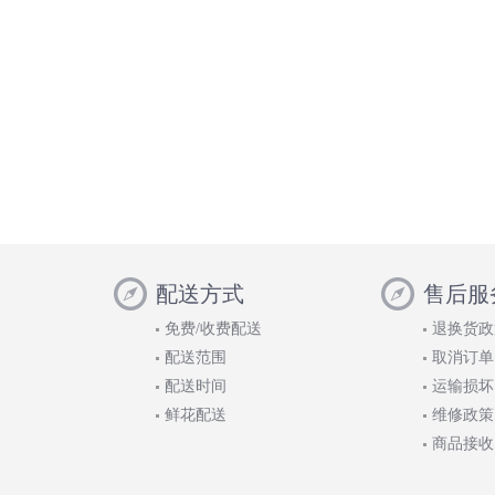
配送方式
售后服
免费/收费配送
退换货政
配送范围
取消订单
配送时间
运输损坏
鲜花配送
维修政策
商品接收