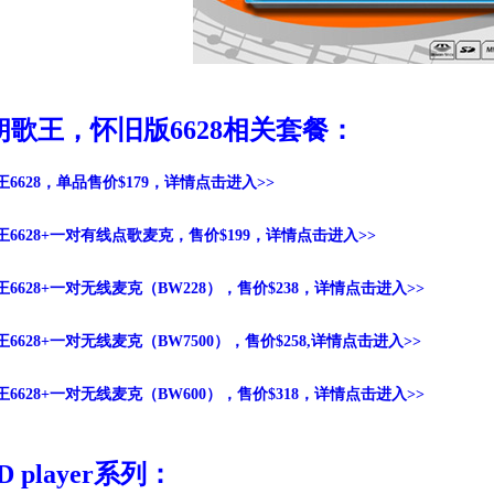
歌王，怀旧版6628相关套餐：
6628，单品售价$179，详情点击进入>>
6628+一对有线点歌麦克，售价$199，详情点击进入>>
6628+一对无线麦克（BW228），售价$238，详情点击进入>>
6628+一对无线麦克（BW7500），售价$258,详情点击进入>>
6628+一对无线麦克（BW600），售价$318，详情点击进入>>
 player系列：