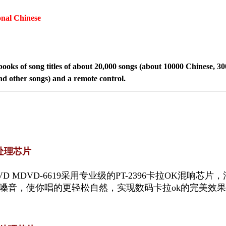
ional Chinese
books of song titles of about 20,000 songs (about 10000 Chinese, 
d other songs) and a remote control.
————————————————————————————————
处理芯片
D MDVD-6619采用专业级的PT-2396卡拉OK混响
嗓音，使你唱的更轻松自然，实现数码卡拉ok的完美效