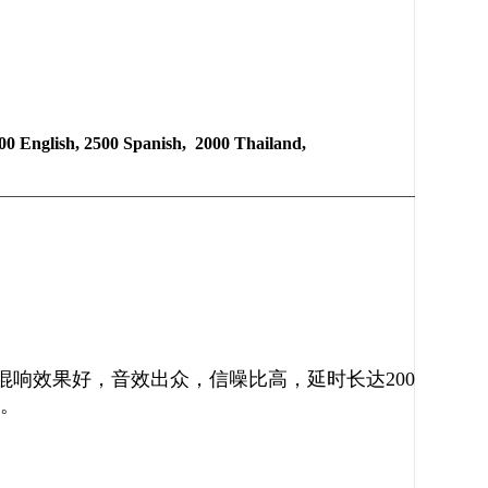
3000 English, 2500 Spanish, 2000 Thailand,
————————————————————————————————
芯片，混响效果好，音效出众，信噪比高，延时长达200ms,可
果。