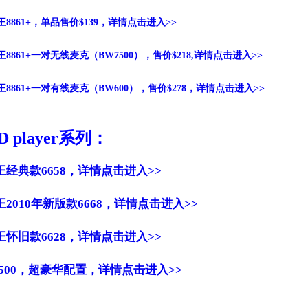
8861+，单品售价$139，详情点击进入>>
8861+一对无线麦克（BW7500），售价$218,详情点击进入>>
8861+一对有线麦克（BW600），售价$278，详情点击进入>>
 player系列：
经典款6658，详情点击进入>>
2010年新版款6668，详情点击进入>>
怀旧款6628，详情点击进入>>
500，超豪华配置，详情点击进入>>