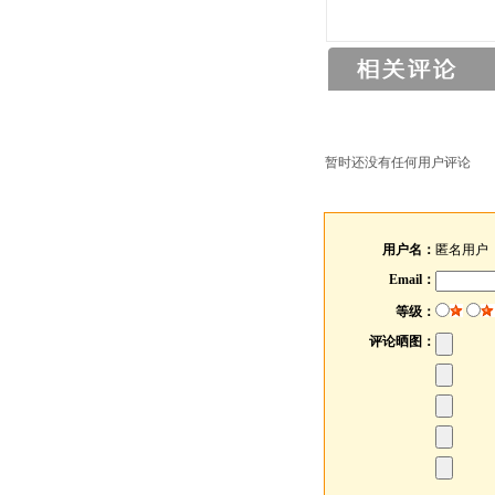
暂时还没有任何用户评论
用户名：
匿名用户
Email：
等级：
评论晒图：