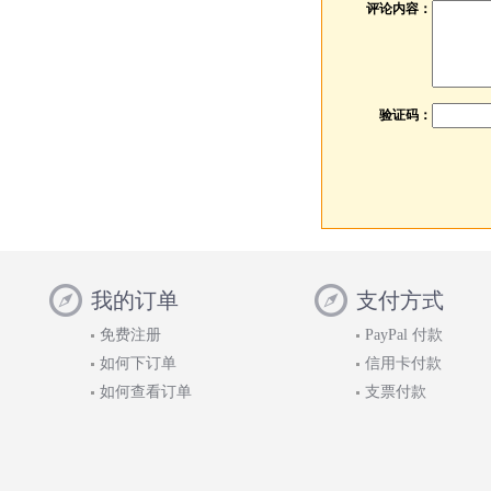
评论内容：
验证码：
我的订单
支付方式
免费注册
PayPal 付款
如何下订单
信用卡付款
如何查看订单
支票付款