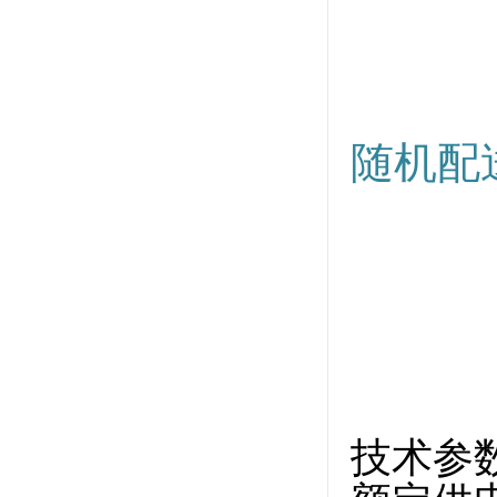
随机配
技术参