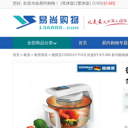
您好, 欢迎光临易尚购物！
[简体版]
[繁体版]
[USD]
[CAD]
全部商品分类
首页
易尚购物专题
首页
>
家居
>
厨房用具
>
德国宝GERMAN POOL光波炉CKY-888 多
数