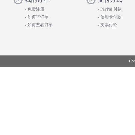
免费注册
PayPal 付款
如何下订单
信用卡付款
如何查看订单
支票付款
Cop