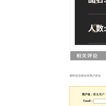
暂时还没有任何用户评论
用户名：
匿名用户
Email：