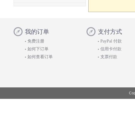
我的订单
支付方式
免费注册
PayPal 付款
如何下订单
信用卡付款
如何查看订单
支票付款
Cop