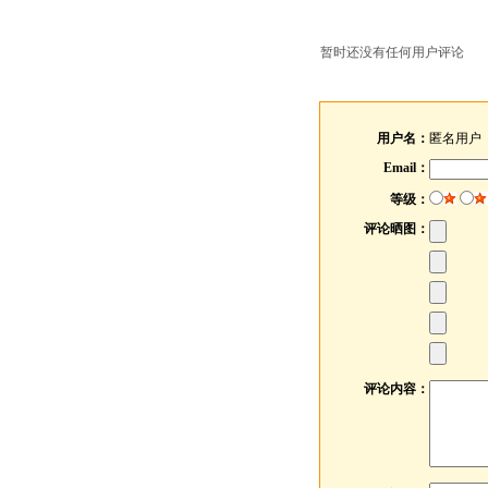
暂时还没有任何用户评论
用户名：
匿名用户
Email：
等级：
评论晒图：
评论内容：