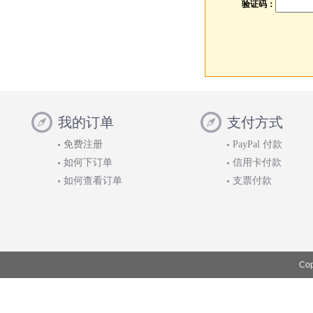
验证码：
我的订单
支付方式
免费注册
PayPal 付款
如何下订单
信用卡付款
如何查看订单
支票付款
Cop