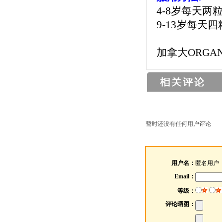
4-8岁每天两
9-13岁每天
加拿大ORGAN
暂时还没有任何用户评论
用户名：
匿名用户
Email：
等级：
评论晒图：