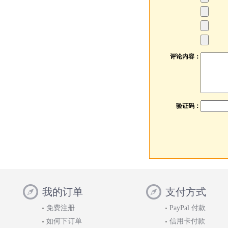
评论内容：
验证码：
我的订单
支付方式
免费注册
PayPal 付款
如何下订单
信用卡付款