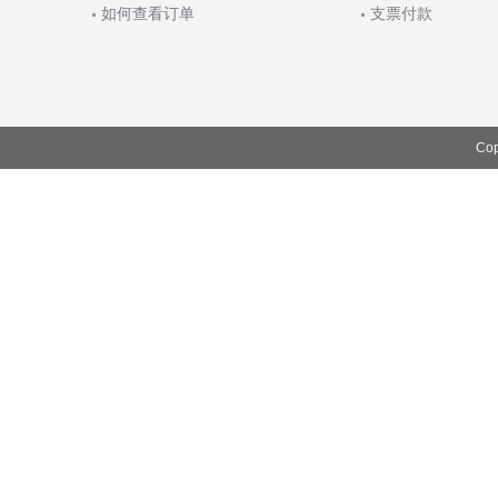
如何查看订单
支票付款
Cop