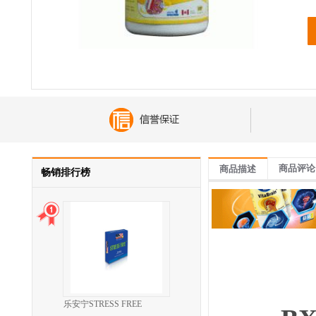
商品评论
商品描述
畅销排行榜
乐安宁STRESS FREE