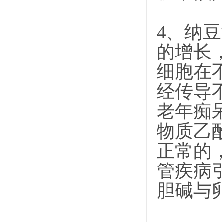
4、纳
的增长
细胞在
经传导
老年痴
物质乙
正常的
管疾病
胆碱与