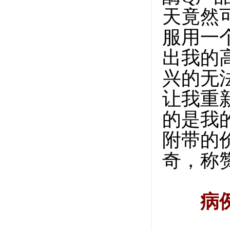
天竟然
服用一
出我的
兴的无
让我重
的是我
附带的
奇，称
病