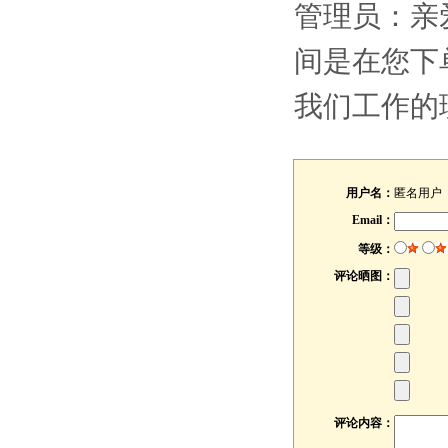
管理员：
亲
间是在您下
我们工作的
用户名：
匿名用户
Email：
等级：
评论晒图：
评论内容：