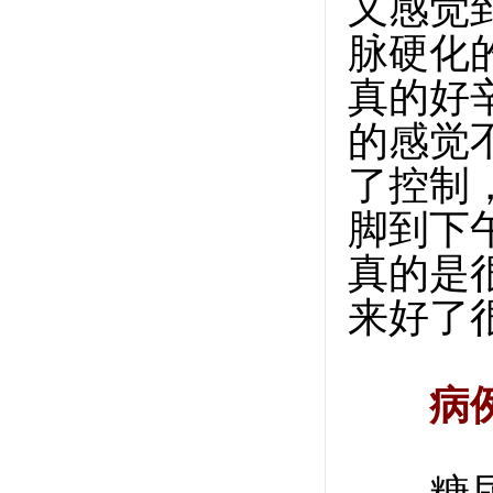
又感觉
脉硬化
真的好
的感觉
了控制
脚到下
真的是
来好了
病